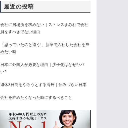
最近の投稿
会社に居場所を求めない｜ストレスまみれで会社
員をすべきでない理由
「思っていたのと違う!」新卒で入社した会社を辞
めたい時
日本に外国人が必要な理由｜少子化はなぜヤバ
い?
週休3日制をやろうとする海外｜休みづらい日本
会社を辞めたくなった時にするべきこと