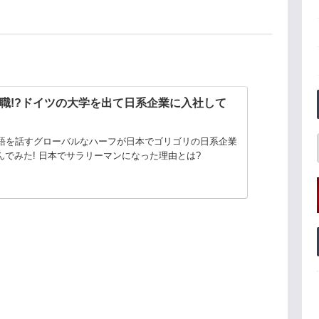
職!?ドイツの大学を出て日系企業に入社して
国語を話すグローバルなハーフが日本でゴリゴリの日系企業
んでみた! 日本でサラリーマンになった理由とは?