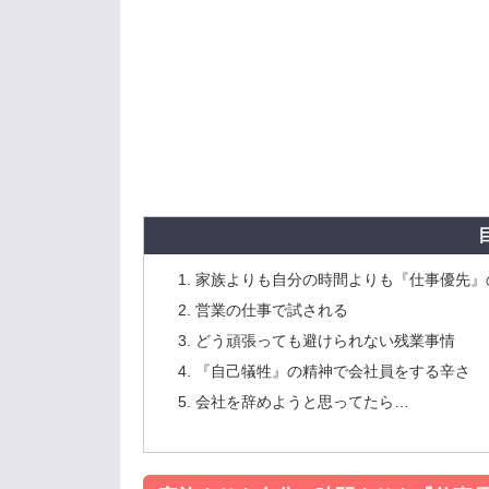
家族よりも自分の時間よりも『仕事優先』
営業の仕事で試される
どう頑張っても避けられない残業事情
『自己犠牲』の精神で会社員をする辛さ
会社を辞めようと思ってたら…