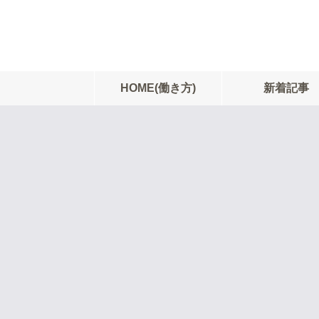
HOME(働き方)
新着記事