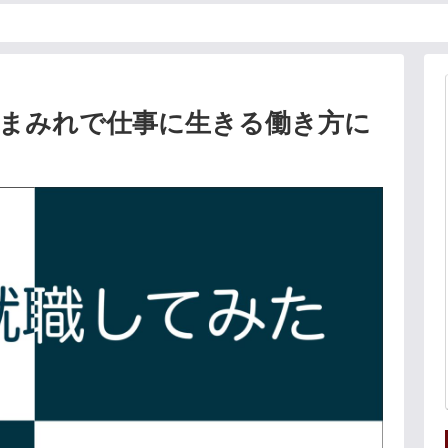
業まみれで仕事に生きる働き方に