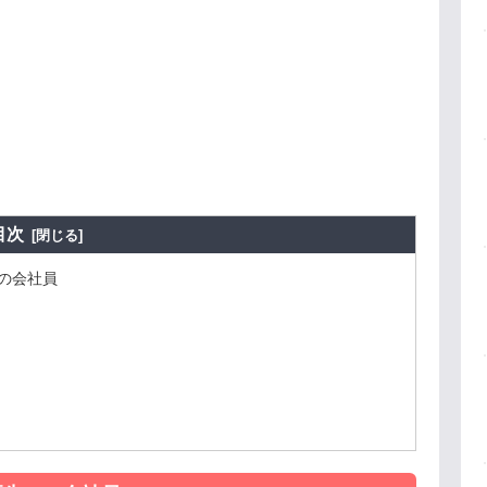
目次
の会社員