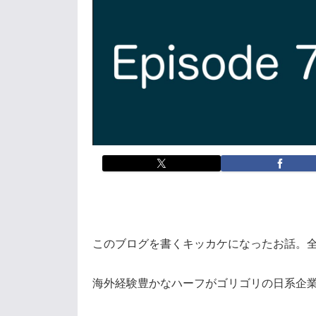
このブログを書くキッカケになったお話。全
海外経験豊かなハーフがゴリゴリの日系企