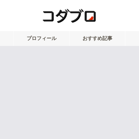
プロフィール
おすすめ記事