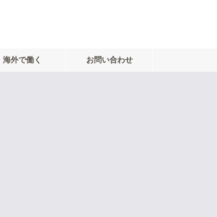
海外で働く
お問い合わせ