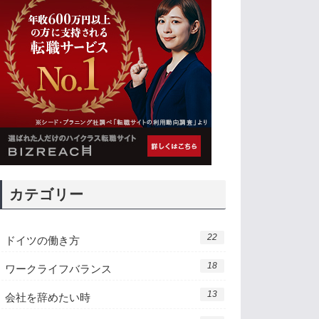
カテゴリー
22
ドイツの働き方
18
ワークライフバランス
13
会社を辞めたい時