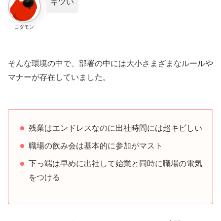
キツい
コダモン
そんな環境の中で、部署の中には大小さまざまなルールや
マナーが存在していました。
残業はエンドレスなのに出社時間には超キビしい
職場の飲み会は基本的に参加がマスト
下っ端は早めに出社して始業と同時に職場の電気
をつける