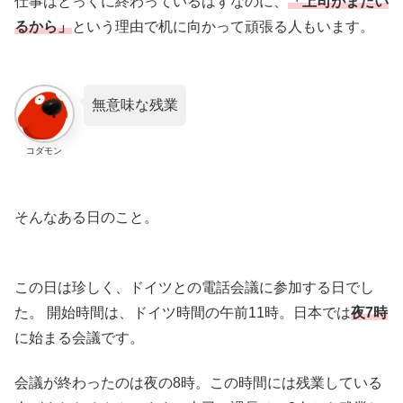
仕事はとっくに終わっているはずなのに、
「上司がまだい
るから」
という理由で机に向かって頑張る人もいます。
無意味な残業
コダモン
そんなある日のこと。
この日は珍しく、ドイツとの電話会議に参加する日でし
た。 開始時間は、ドイツ時間の午前11時。日本では
夜7時
に始まる会議です。
会議が終わったのは夜の8時。この時間には残業している