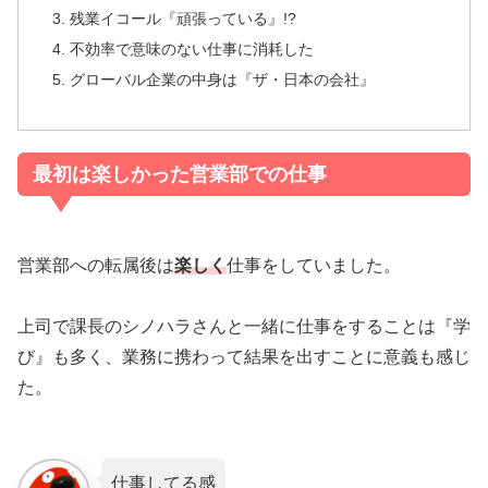
残業イコール『頑張っている』!?
不効率で意味のない仕事に消耗した
グローバル企業の中身は『ザ・日本の会社』
最初は楽しかった営業部での仕事
営業部への転属後は
楽しく
仕事をしていました。
上司で課長のシノハラさんと一緒に仕事をすることは『学
び』も多く、業務に携わって結果を出すことに意義も感じ
た。
仕事してる感