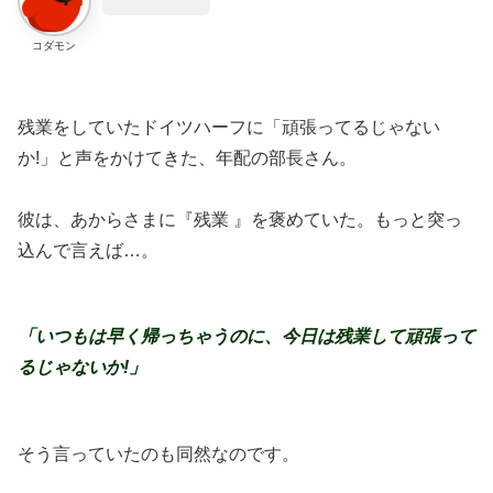
コダモン
残業をしていたドイツハーフに「頑張ってるじゃない
か!」と声をかけてきた、年配の部長さん。
彼は、あからさまに『残業 』を褒めていた。もっと突っ
込んで言えば…。
「いつもは早く帰っちゃうのに、今日は残業して頑張って
るじゃないか
!
」
そう言っていたのも同然なのです。