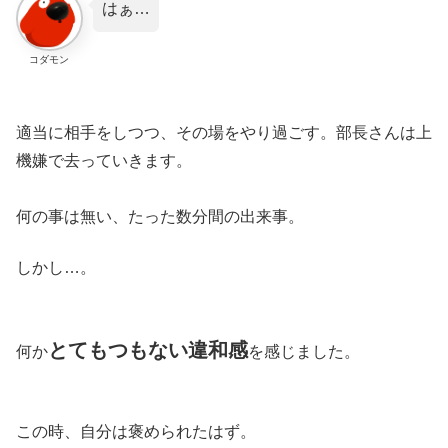
はぁ…
コダモン
適当に相手をしつつ、その場をやり過ごす。部長さんは上
機嫌で去っていきます。
何の事は無い、たった数分間の出来事。
しかし…。
とてもつもない違和感
何か
を感じました。
この時、自分は褒められたはず。