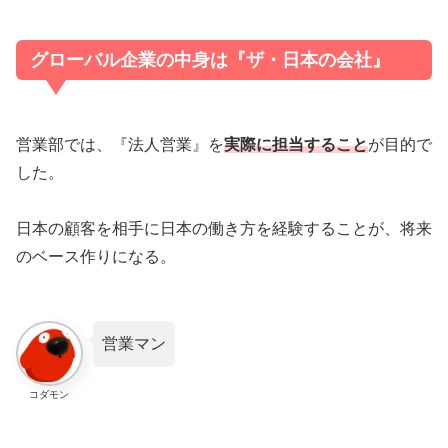
グローバル企業の中身は『ザ・日本の会社』
営業部では、『法人営業』を
実際に担当すること
が目的で
した。
日本の顧客を相手に日本の働き方を経験することが、将来
のベース作りになる。
営業マン
コダモン