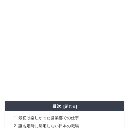
目次
最初は楽しかった営業部での仕事
誰も定時に帰宅しない日本の職場