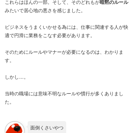
これらはほんの一部。そして、そのどれもが
暗黙のルール
みたいで居心地の悪さを感じました。
ビジネスをうまくいかせる為には、仕事に関連する人が快
適で円滑に業務をこなす必要があります。
そのためにルールやマナーが必要になるのは、わかりま
す。
しかし…。
当時の職場には意味不明なルールや慣行が多くありまし
た。
面倒くさいやつ