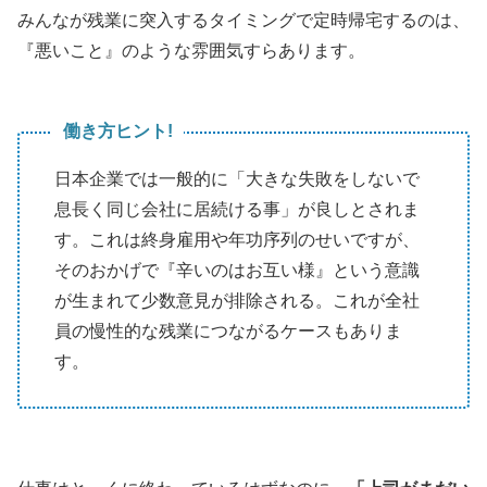
みんなが残業に突入するタイミングで定時帰宅するのは、
『悪いこと』のような雰囲気すらあります。
働き方ヒント!
日本企業では一般的に「大きな失敗をしないで
息長く同じ会社に居続ける事」が良しとされま
す。これは終身雇用や年功序列のせいですが、
そのおかげで『辛いのはお互い様』という意識
が生まれて少数意見が排除される。これが全社
員の慢性的な残業につながるケースもありま
す。