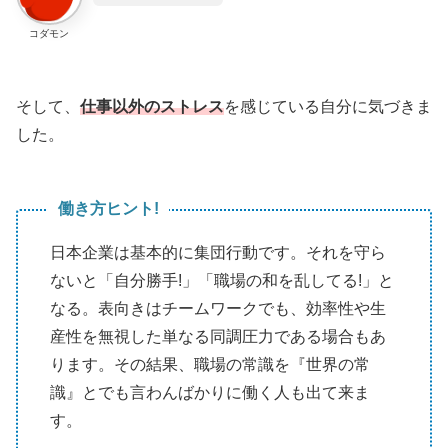
コダモン
そして、
仕事以外のストレス
を感じている自分に気づきま
した。
働き方ヒント!
日本企業は基本的に集団行動です。それを守ら
ないと「自分勝手!」「職場の和を乱してる!」と
なる。表向きはチームワークでも、効率性や生
産性を無視した単なる同調圧力である場合もあ
ります。その結果、職場の常識を『世界の常
識』とでも言わんばかりに働く人も出て来ま
す。