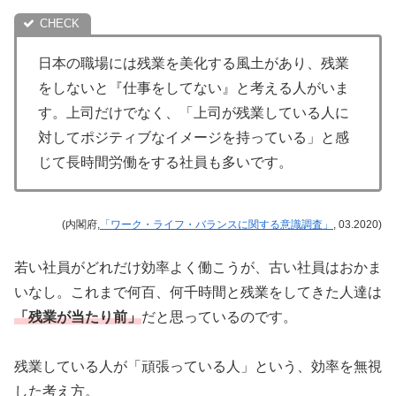
日本の職場には残業を美化する風土があり、残業
をしないと『仕事をしてない』と考える人がいま
す。上司だけでなく、「上司が残業している人に
対してポジティブなイメージを持っている」と感
じて長時間労働をする社員も多いです。
(内閣府,
「ワーク・ライフ・バランスに関する意識調査」
, 03.2020)
若い社員がどれだけ効率よく働こうが、古い社員はおかま
いなし。これまで何百、何千時間と残業をしてきた人達は
「残業が当たり前」
だと思っているのです。
残業している人が「頑張っている人」という、効率を無視
した考え方。