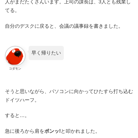
人がまだたくさんいます。上司の課長は、3人とも残業し
てる。
自分のデスクに戻ると、会議の議事録を書きました。
早く帰りたい
コダモン
そうと思いながら、パソコンに向かってひたすら打ち込む
ドイツハーフ。
すると…。
急に後ろから肩を
ポンッ!
と叩かれました。