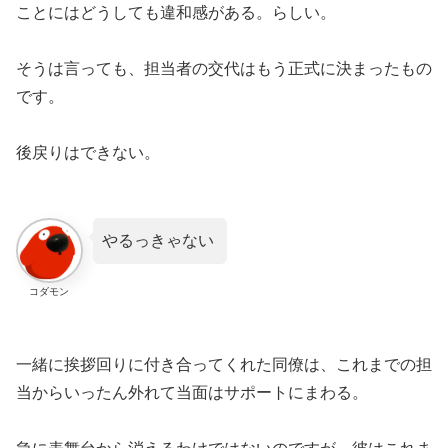
ことにはどうしても違和感がある。らしい。
そうは言っても、担当者の交代はもう正式に決まったもの
です。
後戻りはできない。
やるっきゃない
コダモン
一緒に挨拶回りに付き合ってくれた同僚は、これまでの担
当からいったん外れて当面はサポートにまわる。