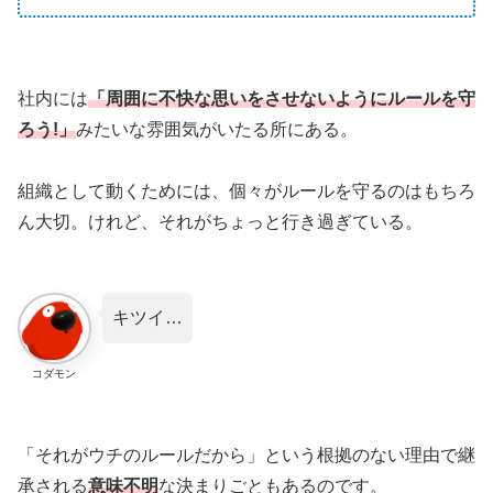
社内には
「周囲に不快な思いをさせないようにルールを守
ろう!」
みたいな雰囲気がいたる所にある。
組織として動くためには、個々がルールを守るのはもちろ
ん大切。けれど、それがちょっと行き過ぎている。
キツイ…
コダモン
「それがウチのルールだから」という根拠のない理由で継
承される
意味不明
な決まりごともあるのです。