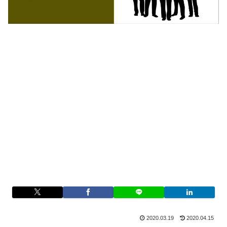
2020.03.19
2020.04.15