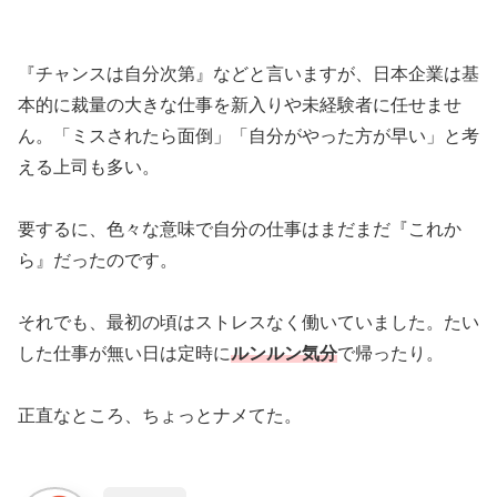
『チャンスは自分次第』などと言いますが、日本企業は基
本的に裁量の大きな仕事を新入りや未経験者に任せませ
ん。「ミスされたら面倒」「自分がやった方が早い」と考
える上司も多い。
要するに、色々な意味で自分の仕事はまだまだ『これか
ら』だったのです。
それでも、最初の頃はストレスなく働いていました。
たい
した仕事が無い日は定時に
ルンルン気分
で帰ったり。
正直なところ、ちょっとナメてた。