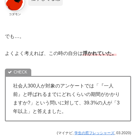
コダモン
でも…。
よくよく考えれば、この時の自分は
浮かれていた。
社会人300人が対象のアンケートでは「『一人
前』と呼ばれるまでにどれくらいの期間がかかり
ますか?」という問いに対して、39.3%の人が「3
年以上」と答えました。
(マイナビ,
学生の窓フレッシャーズ
, 03.2020)