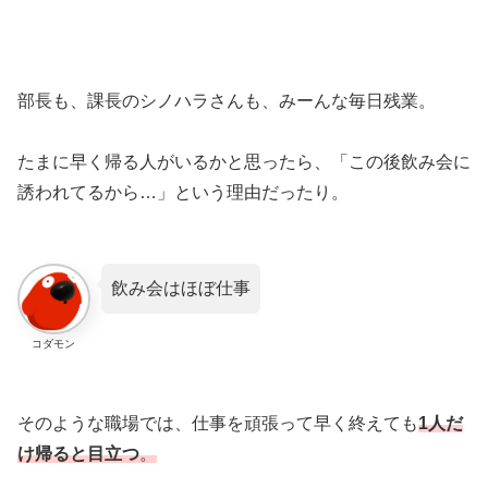
部長も、課長のシノハラさんも、みーんな毎日残業。
たまに早く帰る人がいるかと思ったら、「この後飲み会に
誘われてるから…」という理由だったり。
飲み会はほぼ仕事
コダモン
そのような職場では、仕事を頑張って早く終えても
1人だ
け帰ると目立つ
。