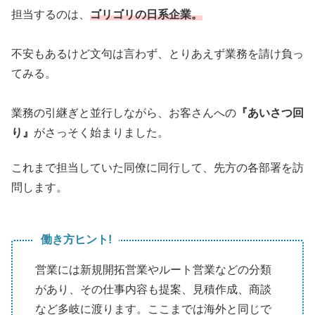
担当するのは、
ゴリゴリの日系企業。
不安もあるけど文句は言わず、とりあえず業務を請け負っ
てみる。
業務の引継ぎと並行しながら、お客さんへの
『あいさつ回
り』
がさっそく始まりました。
これまで担当していた同僚に同行して、先方の各部署を訪
問します。
働き方ヒント!
営業には新規開拓営業やルート営業などの分類
があり、その仕事内容も提案、見積作成、商談
など多岐に渡ります。ここまでは海外と同じで